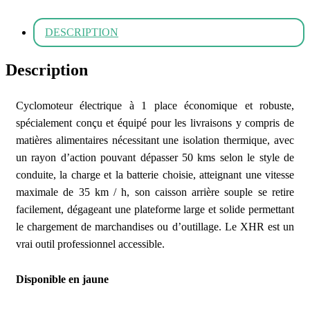
DESCRIPTION
Description
Cyclomoteur électrique à 1 place économique et robuste,
spécialement conçu et équipé pour les livraisons y compris de
matières alimentaires nécessitant une isolation thermique, avec
un rayon d’action pouvant dépasser 50 kms selon le style de
conduite, la charge et la batterie choisie, atteignant une vitesse
maximale de 35 km / h, son caisson arrière souple se retire
facilement, dégageant une plateforme large et solide permettant
le chargement de marchandises ou d’outillage. Le XHR est un
vrai outil professionnel accessible.
Disponible en jaune