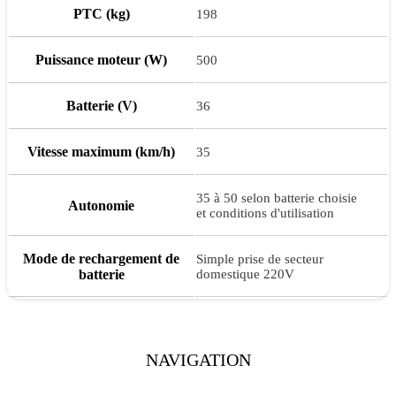
PTC (kg)
198
Puissance moteur (W)
500
Batterie (V)
36
Vitesse maximum (km/h)
35
35 à 50 selon batterie choisie
Autonomie
et conditions d'utilisation
Mode de rechargement de
Simple prise de secteur
batterie
domestique 220V
NAVIGATION