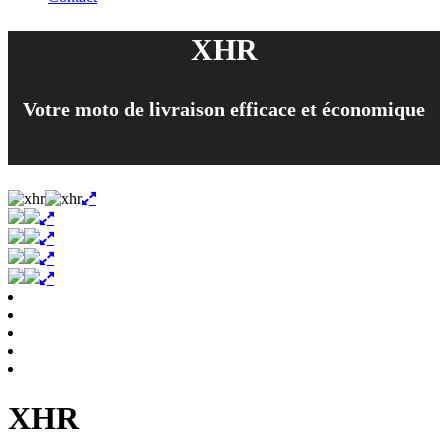
XHR
Votre moto de livraison efficace et économique
XHR